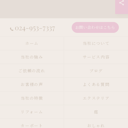
024-953-7337
お問い合わせはこちら
ホーム
当社について
当社の強み
サービス内容
ご依頼の流れ
ブログ
お客様の声
よくある質問
当社の特徴
エクステリア
リフォーム
庭
カーポート
おしゃれ