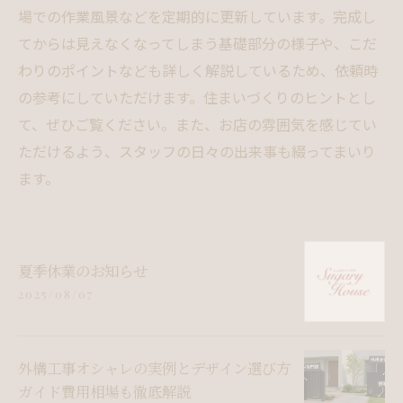
場での作業風景などを定期的に更新しています。完成し
てからは見えなくなってしまう基礎部分の様子や、こだ
わりのポイントなども詳しく解説しているため、依頼時
の参考にしていただけます。住まいづくりのヒントとし
て、ぜひご覧ください。また、お店の雰囲気を感じてい
ただけるよう、スタッフの日々の出来事も綴ってまいり
ます。
夏季休業のお知らせ
2025/08/07
外構工事オシャレの実例とデザイン選び方
ガイド費用相場も徹底解説