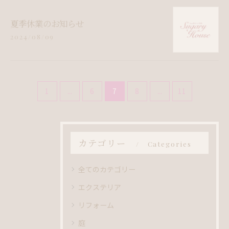
夏季休業のお知らせ
2024/08/09
1
...
6
7
8
...
11
カテゴリー
Categories
全てのカテゴリー
エクステリア
リフォーム
庭