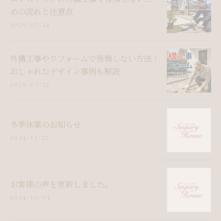
めの流れと注意点
2025/07/24
外構工事やリフォームで後悔しない方法！
おしゃれなデザイン事例も解説
2025/07/22
冬季休業のお知らせ
2024/12/27
お客様の声を更新しました。
2024/10/04