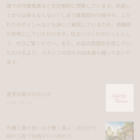
場での作業風景などを定期的に更新しています。完成し
てからは見えなくなってしまう基礎部分の様子や、こだ
わりのポイントなども詳しく解説しているため、依頼時
の参考にしていただけます。住まいづくりのヒントとし
て、ぜひご覧ください。また、お店の雰囲気を感じてい
ただけるよう、スタッフの日々の出来事も綴ってまいり
ます。
夏季休業のお知らせ
2026/08/10
外構工事の良い日を賢く選ぶ！吉日や天
候や工程で後悔ゼロの決め方