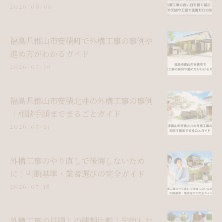
2026/08/06
福島県郡山市安積町で外構工事の事例や
進め方がわかるガイド
2026/07/30
福島県郡山市安積北井の外構工事の事例
｜相談手順までまるごとガイド
2026/07/24
外構工事のやり直しで後悔しないため
に！判断基準・業者選びの完全ガイド
2026/07/18
外構工事の目隠しの種類比較！失敗しな