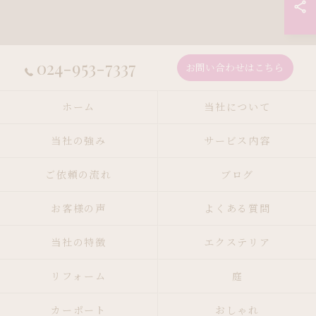
024-953-7337
お問い合わせはこちら
ホーム
当社について
当社の強み
サービス内容
ご依頼の流れ
ブログ
お客様の声
よくある質問
当社の特徴
エクステリア
リフォーム
庭
カーポート
おしゃれ