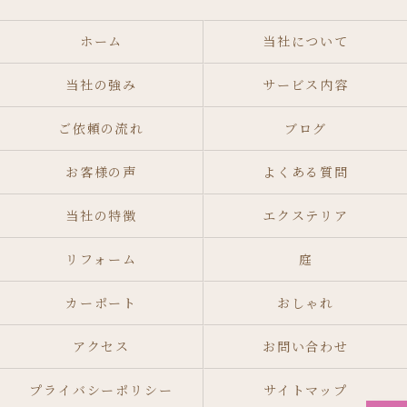
ホーム
当社について
当社の強み
サービス内容
ご依頼の流れ
ブログ
お客様の声
よくある質問
当社の特徴
エクステリア
リフォーム
庭
カーポート
おしゃれ
アクセス
お問い合わせ
プライバシーポリシー
サイトマップ