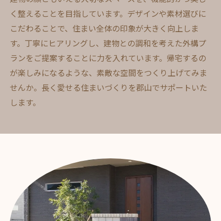
く整えることを目指しています。デザインや素材選びに
こだわることで、住まい全体の印象が大きく向上しま
す。丁寧にヒアリングし、建物との調和を考えた外構プ
ランをご提案することに力を入れています。帰宅するの
が楽しみになるような、素敵な空間をつくり上げてみま
せんか。長く愛せる住まいづくりを郡山でサポートいた
します。