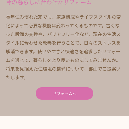
今の暮らしに合わせたリフォーム
長年住み慣れた家でも、家族構成やライフスタイルの変
化によって必要な機能は変わってくるものです。古くな
った設備の交換や、バリアフリー化など、現在の生活ス
タイルに合わせた改善を行うことで、日々のストレスを
解消できます。使いやすさと快適さを追求したリフォー
ムを通じて、暮らしをより良いものにしてみませんか。
将来を見据えた住環境の整備について、郡山でご提案い
たします。
リフォームへ