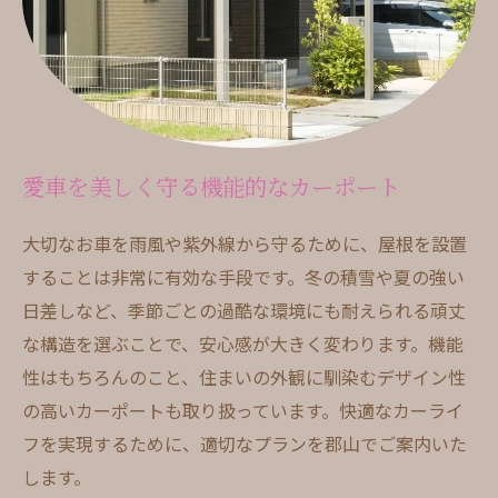
愛車を美しく守る機能的なカーポート
大切なお車を雨風や紫外線から守るために、屋根を設置
することは非常に有効な手段です。冬の積雪や夏の強い
日差しなど、季節ごとの過酷な環境にも耐えられる頑丈
な構造を選ぶことで、安心感が大きく変わります。機能
性はもちろんのこと、住まいの外観に馴染むデザイン性
の高いカーポートも取り扱っています。快適なカーライ
フを実現するために、適切なプランを郡山でご案内いた
します。