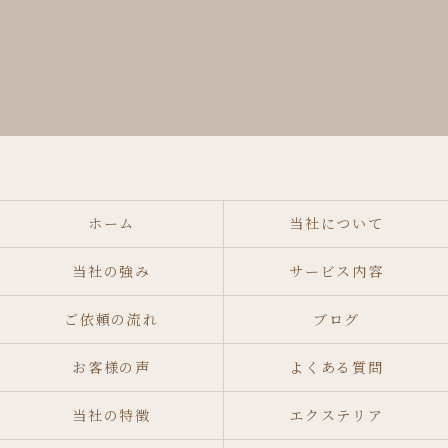
ホーム
当社について
当社の強み
サービス内容
ご依頼の流れ
ブログ
お客様の声
よくある質問
当社の特徴
エクステリア