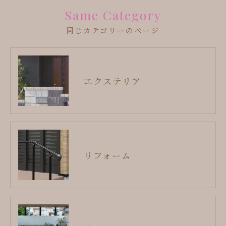
Same Category
同じカテゴリーのページ
エクステリア
リフォーム