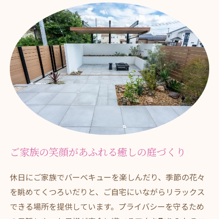
ご家族の笑顔があふれる癒しの庭づくり
休日にご家族でバーベキューを楽しんだり、季節の花々
を眺めてくつろいだりと、ご自宅にいながらリラックス
できる場所を提供しています。プライバシーを守るため