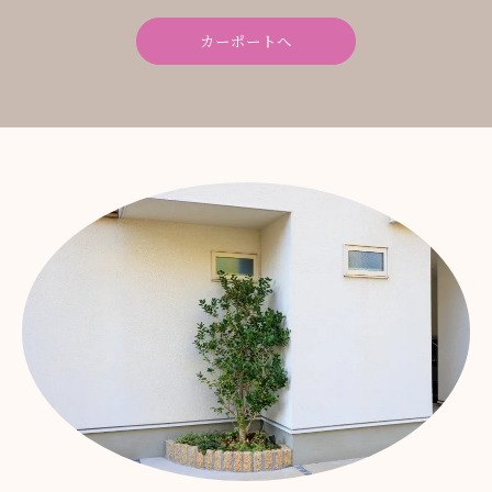
カーポートへ