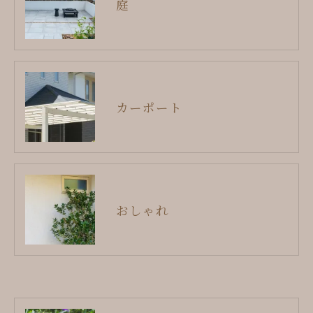
庭
カーポート
おしゃれ