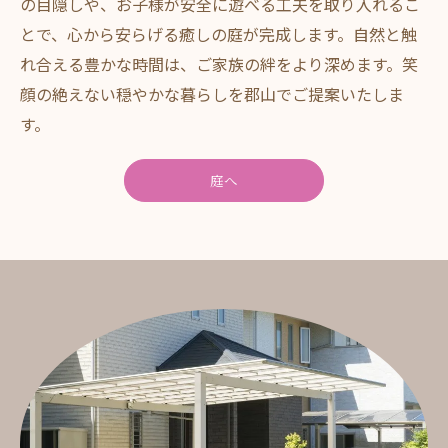
の目隠しや、お子様が安全に遊べる工夫を取り入れるこ
とで、心から安らげる癒しの庭が完成します。自然と触
れ合える豊かな時間は、ご家族の絆をより深めます。笑
顔の絶えない穏やかな暮らしを郡山でご提案いたしま
す。
庭へ