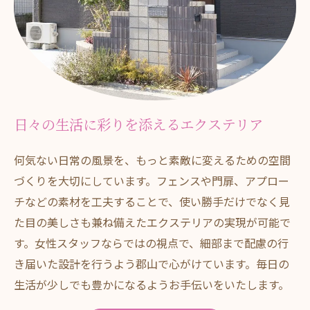
日々の生活に彩りを添えるエクステリア
何気ない日常の風景を、もっと素敵に変えるための空間
づくりを大切にしています。フェンスや門扉、アプロー
チなどの素材を工夫することで、使い勝手だけでなく見
た目の美しさも兼ね備えたエクステリアの実現が可能で
す。女性スタッフならではの視点で、細部まで配慮の行
き届いた設計を行うよう郡山で心がけています。毎日の
生活が少しでも豊かになるようお手伝いをいたします。