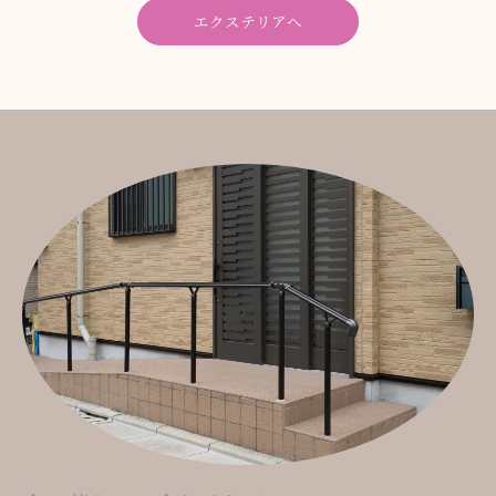
エクステリアへ