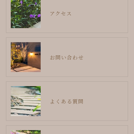
アクセス
お問い合わせ
よくある質問