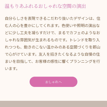
温もりあふれるおしゃれな空間の演出
自分らしさを表現できるこだわり抜いたデザインは、住
む人の心を豊かにしてくれます。色使いや照明の演出な
どに少し工夫を凝らすだけで、まるでカフェのようなお
しゃれな雰囲気が生まれるものです。トレンドを取り入
お問い合わせはこちら
れつつも、飽きのこない温かみのある空間づくりを郡山
で心がけています。友人を招きたくなるような自慢の住
まいを目指して、お客様の感性に響くプランニングを行
います。
おしゃれへ