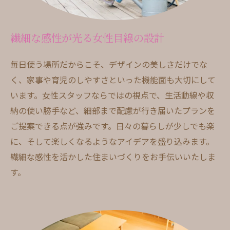
繊細な感性が光る女性目線の設計
毎日使う場所だからこそ、デザインの美しさだけでな
く、家事や育児のしやすさといった機能面も大切にして
います。女性スタッフならではの視点で、生活動線や収
納の使い勝手など、細部まで配慮が行き届いたプランを
ご提案できる点が強みです。日々の暮らしが少しでも楽
に、そして楽しくなるようなアイデアを盛り込みます。
繊細な感性を活かした住まいづくりをお手伝いいたしま
す。