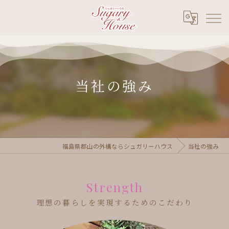
当社の強み
福島県郡山の外構ならシュガリーハウス
当社の強み
Strength
理想の暮らしを実現するためのこだわり