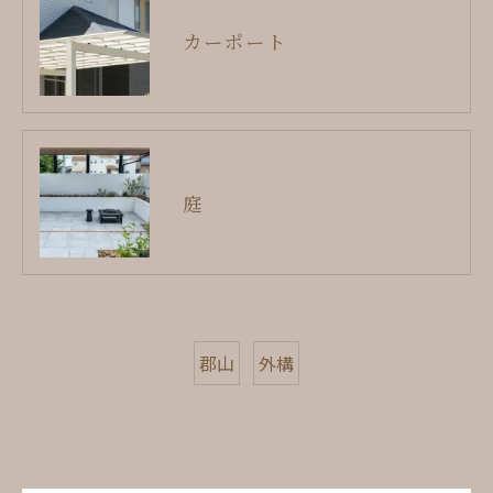
カーポート
庭
郡山
外構