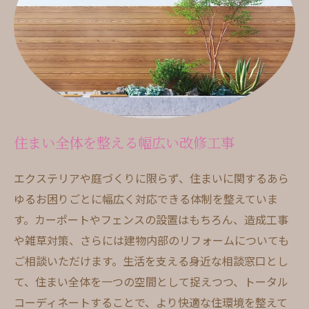
住まい全体を整える幅広い改修工事
お問い合わせはこちら
エクステリアや庭づくりに限らず、住まいに関するあら
ゆるお困りごとに幅広く対応できる体制を整えていま
す。カーポートやフェンスの設置はもちろん、造成工事
や雑草対策、さらには建物内部のリフォームについても
ご相談いただけます。生活を支える身近な相談窓口とし
て、住まい全体を一つの空間として捉えつつ、トータル
コーディネートすることで、より快適な住環境を整えて