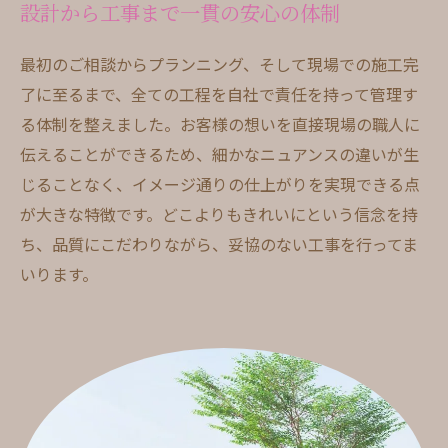
設計から工事まで一貫の安心の体制
最初のご相談からプランニング、そして現場での施工完
了に至るまで、全ての工程を自社で責任を持って管理す
る体制を整えました。お客様の想いを直接現場の職人に
伝えることができるため、細かなニュアンスの違いが生
じることなく、イメージ通りの仕上がりを実現できる点
が大きな特徴です。どこよりもきれいにという信念を持
ち、品質にこだわりながら、妥協のない工事を行ってま
いります。