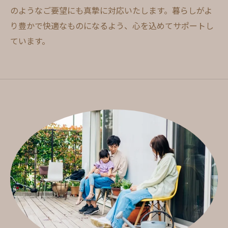
のようなご要望にも真摯に対応いたします。暮らしがよ
り豊かで快適なものになるよう、心を込めてサポートし
ています。