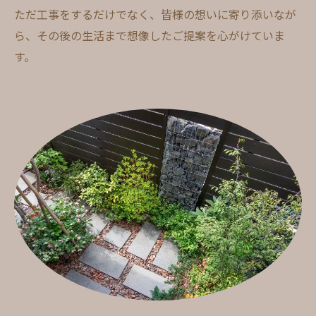
ただ工事をするだけでなく、皆様の想いに寄り添いなが
ら、その後の生活まで想像したご提案を心がけていま
す。