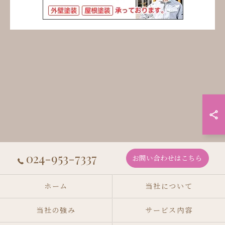
024-953-7337
お問い合わせはこちら
ホーム
当社について
当社の強み
サービス内容