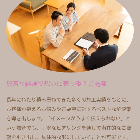
豊富な経験で想いに寄り添うご提案
長年にわたり積み重ねてきた多くの施工実績をもとに、
お客様が抱えるお悩みやご要望に対するベストな解決策
を導き出します。「イメージがうまく伝えられない」と
いう場合でも、丁寧なヒアリングを通じて潜在的なご要
望を引き出し、具体的な形にしていくことが可能です。