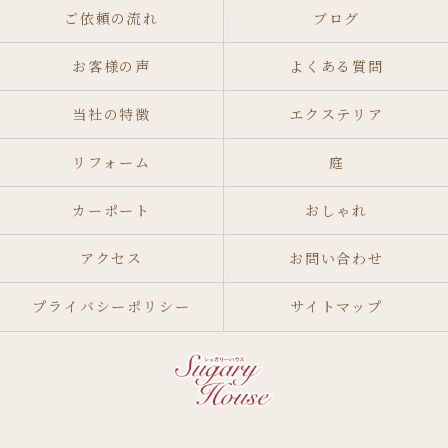
ご依頼の流れ
ブログ
お客様の声
よくある質問
当社の特徴
エクステリア
リフォーム
庭
カーポート
おしゃれ
アクセス
お問い合わせ
プライバシーポリシー
サイトマップ