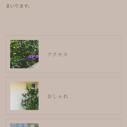
まいります。
アクセス
おしゃれ