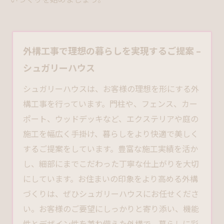
外構工事で理想の暮らしを実現するご提案 –
シュガリーハウス
シュガリーハウスは、お客様の理想を形にする
外
構工事
を行っています。門柱や、フェンス、カー
ポート、ウッドデッキなど、エクステリアや庭の
施工を幅広く手掛け、暮らしをより快適で美しく
するご提案をしています。豊富な施工実績を活か
し、細部にまでこだわった丁寧な仕上がりを大切
にしています。お住まいの印象をより高める外構
づくりは、ぜひシュガリーハウスにお任せくださ
い。お客様のご要望にしっかりと寄り添い、機能
性とデザイン性を兼ね備えた外構で、暮らしに彩