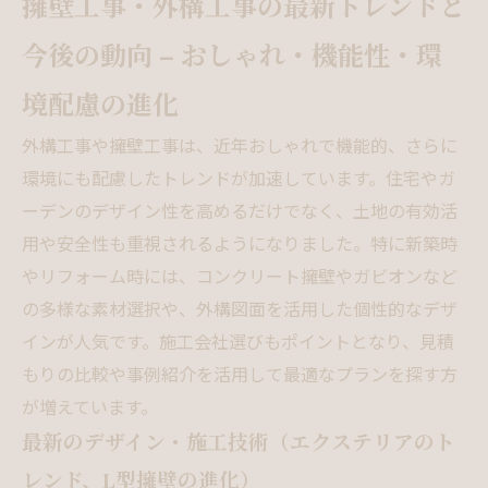
擁壁工事・外構工事の最新トレンドと
今後の動向 – おしゃれ・機能性・環
境配慮の進化
外構工事や擁壁工事は、近年おしゃれで機能的、さらに
環境にも配慮したトレンドが加速しています。住宅やガ
ーデンのデザイン性を高めるだけでなく、土地の有効活
用や安全性も重視されるようになりました。特に新築時
やリフォーム時には、コンクリート擁壁やガビオンなど
の多様な素材選択や、外構図面を活用した個性的なデザ
インが人気です。施工会社選びもポイントとなり、見積
もりの比較や事例紹介を活用して最適なプランを探す方
が増えています。
最新のデザイン・施工技術（エクステリアのト
レンド、L型擁壁の進化）