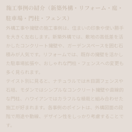
施工事例の紹介（新築外構・リフォーム・庭・
駐車場・門柱・フェンス）
外構工事や擁壁の施工事例は、住まいの印象や使い勝手
を大きく左右します。新築外構では、敷地の高低差を活
かしたコンクリート擁壁や、ガーデンスペースを囲む石
積みが人気です。リフォームでは、既存の擁壁を活かし
た駐車場拡張や、おしゃれな門柱・フェンスへの変更も
多く見られます。
テイスト別に見ると、ナチュラルでは木目調フェンスや
石垣、モダンではシンプルなコンクリート擁壁や直線的
な門柱、ハワイアンではカラフルな植栽と組み合わせた
施工が好まれます。各事例のポイントは、外構図面の段
階で用途や動線、デザイン性をしっかり考慮することで
す。