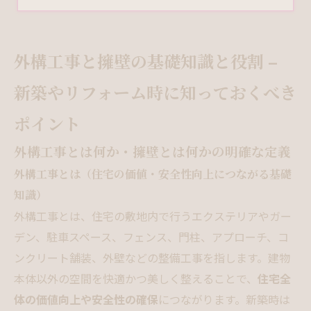
外構工事と擁壁の基礎知識と役割 –
新築やリフォーム時に知っておくべき
ポイント
外構工事とは何か・擁壁とは何かの明確な定義
外構工事とは（住宅の価値・安全性向上につながる基礎
知識）
外構工事とは、住宅の敷地内で行うエクステリアやガー
デン、駐車スペース、フェンス、門柱、アプローチ、コ
ンクリート舗装、外壁などの整備工事を指します。建物
本体以外の空間を快適かつ美しく整えることで、
住宅全
体の価値向上や安全性の確保
につながります。新築時は