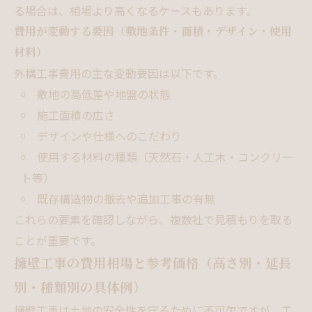
る場合は、相場より高くなるケースもあります。
費用が変動する要因（敷地条件・面積・デザイン・使用
材料）
外構工事費用の主な変動要因は以下です。
敷地の高低差や地盤の状態
施工面積の広さ
デザインや仕様へのこだわり
使用する材料の種類（天然石・人工木・コンクリー
ト等）
既存構造物の撤去や追加工事の有無
これらの要素を確認しながら、複数社で見積もりを取る
ことが重要です。
擁壁工事の費用相場と参考価格（高さ別・延長
別・種類別の具体例）
擁壁工事は土地の安全性を守るために不可欠ですが、工