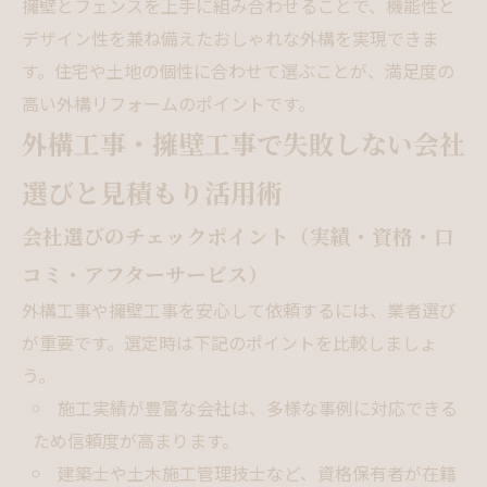
擁壁とフェンスを上手に組み合わせることで、機能性と
デザイン性を兼ね備えたおしゃれな外構を実現できま
す。住宅や土地の個性に合わせて選ぶことが、満足度の
高い外構リフォームのポイントです。
外構工事・擁壁工事で失敗しない会社
選びと見積もり活用術
会社選びのチェックポイント（実績・資格・口
コミ・アフターサービス）
外構工事や擁壁工事を安心して依頼するには、業者選び
が重要です。選定時は下記のポイントを比較しましょ
う。
施工実績が豊富な会社は、多様な事例に対応できる
ため信頼度が高まります。
建築士や土木施工管理技士など、資格保有者が在籍