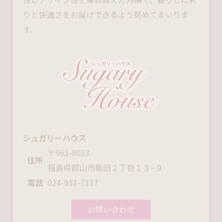
りと快適さをお届けできるよう努めてまいりま
す。
シュガリーハウス
〒963-8033
住所
福島県郡山市亀田２丁目１３−９
電話
024-953-7337
お問い合わせ