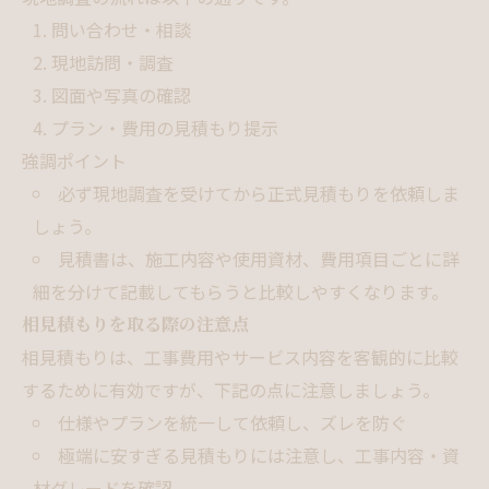
問い合わせ・相談
現地訪問・調査
図面や写真の確認
プラン・費用の見積もり提示
強調ポイント
必ず現地調査を受けてから正式見積もりを依頼しま
しょう。
見積書は、施工内容や使用資材、費用項目ごとに詳
細を分けて記載してもらうと比較しやすくなります。
相見積もりを取る際の注意点
相見積もりは、工事費用やサービス内容を客観的に比較
するために有効ですが、下記の点に注意しましょう。
仕様やプランを統一して依頼し、ズレを防ぐ
極端に安すぎる見積もりには注意し、工事内容・資
材グレードを確認