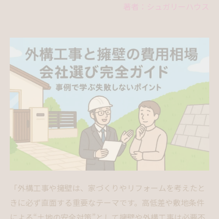
著者：シュガリーハウス
「外構工事や擁壁は、家づくりやリフォームを考えたと
きに必ず直面する重要なテーマです。高低差や敷地条件
による“土地の安全対策”として擁壁や外構工事は必要不