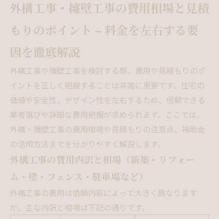
外構工事・擁壁工事の費用相場と見積
もりのポイント – 料金を左右する要
因を徹底解説
外構工事や擁壁工事を検討する際、費用や見積もりのポ
イントを正しく把握することは非常に重要です。住宅の
価値や安全性、デザイン性を左右するため、信頼できる
業者選びや詳細な費用把握が求められます。ここでは、
外構・擁壁工事の費用相場や見積もりの注意点、補助金
の活用方法までを分かりやすく解説します。
外構工事の費用内訳と相場（新築・リフォー
ム・壁・フェンス・駐車場など）
外構工事の費用は依頼内容によって大きく異なります
が、主な内訳と相場は下記の通りです。