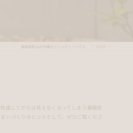
福島県郡山の外構ならシュガリーハウス
ブログ
。完成してからは見えなくなってしまう基礎部
住まいづくりのヒントとして、ぜひご覧くださ