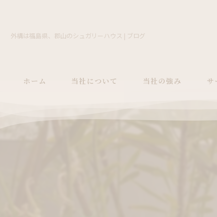
外構は福島県、郡山のシュガリーハウス | ブログ
ホーム
当社について
当社の強み
サ