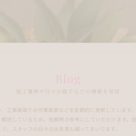
Blog
施工事例や日々の様子などの情報を発信
や、工事現場での作業風景などを定期的に更新しています
く解説しているため、依頼時の参考にしていただけます。
よう、スタッフの日々の出来事も綴ってまいります。