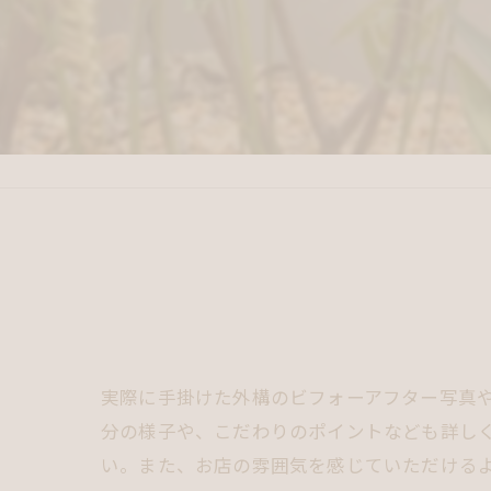
実際に手掛けた外構のビフォーアフター写真
分の様子や、こだわりのポイントなども詳し
い。また、お店の雰囲気を感じていただける