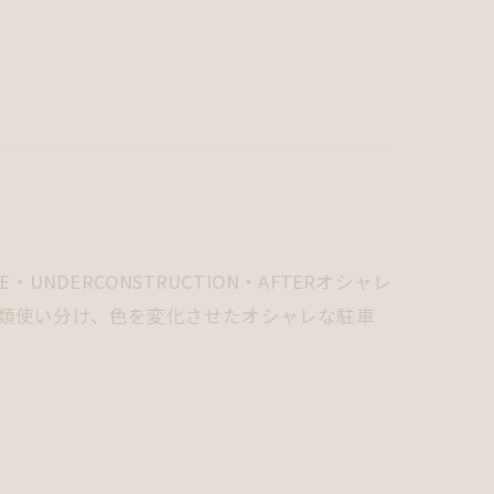
NDERCONSTRUCTION・AFTERオシャレ
種類使い分け、色を変化させたオシャレな駐車