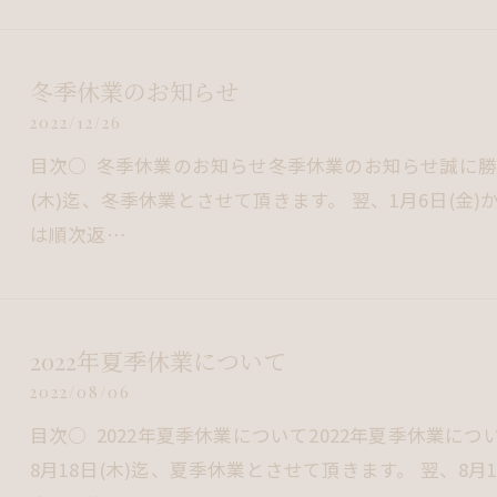
冬季休業のお知らせ
2022/12/26
目次○ 冬季休業のお知らせ冬季休業のお知らせ誠に勝手で
(木)迄、冬季休業とさせて頂きます。 翌、1月6日(
は順次返…
2022年夏季休業について
2022/08/06
目次○ 2022年夏季休業について2022年夏季休業につ
8月18日(木)迄、夏季休業とさせて頂きます。 翌、8