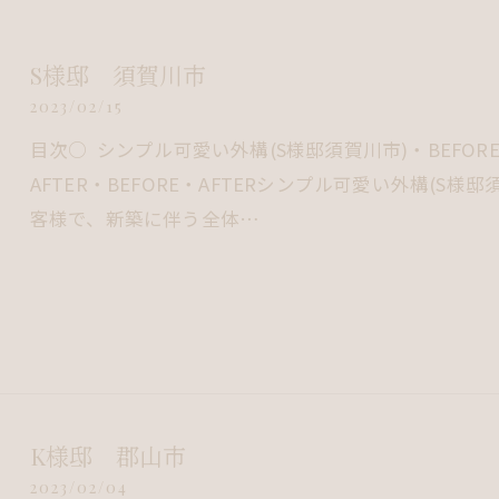
S様邸 須賀川市
2023/02/15
目次○ シンプル可愛い外構(S様邸須賀川市)・BEFORE・A
AFTER・BEFORE・AFTERシンプル可愛い外構(
客様で、新築に伴う全体…
K様邸 郡山市
2023/02/04