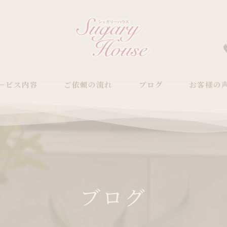
ービス内容
ご依頼の流れ
ブログ
お客様の
施工事例
ビフォーアフター
ブログ