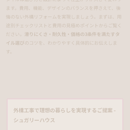
ます。費用、機能、デザインのバランスを押さえて、後
悔のない外構リフォームを実現しましょう。まずは、用
途別チェックリストと費用の見極めポイントからご覧く
ださい。
滑りにくさ・耐久性・価格の3条件を満たすタ
イル選び
のコツを、わかりやすく具体的にお伝えしま
す。
外構工事で理想の暮らしを実現するご提案 -
シュガリーハウス