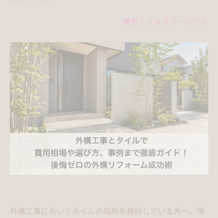
著者：シュガリーハウス
外構工事においてタイルの採用を検討している方へ。滑