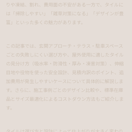
りや凍結、割れ、費用面の不安がある一方で、タイルに
は「掃除しやすい」「雑草対策になる」「デザインが豊
富」といった多くの魅力があります。
この記事では、玄関アプローチ・テラス・駐車スペース
ごとの失敗しにくい選び方や、屋外使用に適したタイル
の見分け方（吸水率・防滑性・厚み・凍害対策）、伸縮
目地や役物を使った安全設計、見積内訳のポイント、追
加費用が発生しやすいケースについて具体的に解説しま
す。さらに、施工事例ごとのデザイン比較や、標準在庫
品とサイズ最適化によるコストダウン方法もご紹介しま
す。
タイルは選び方と設計によって仕上がりが大きく変わり