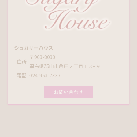
シュガリーハウス
〒963-8033
住所
福島県郡山市亀田２丁目１３−９
電話
024-953-7337
お問い合わせ