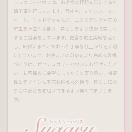
シュガリーハウスは、お客様の理想を形にする
外
構工事
を行っています。門柱や、フェンス、カー
ポート、ウッドデッキなど、エクステリアや庭の
施工を幅広く手掛け、暮らしをより快適で美しく
するご提案をしています。豊富な施工実績を活か
し、細部にまでこだわった丁寧な仕上がりを大切
にしています。お住まいの印象をより高める外構
づくりは、ぜひシュガリーハウスにお任せくださ
い。お客様のご要望にしっかりと寄り添い、機能
性とデザイン性を兼ね備えた外構で、暮らしに彩
りと快適さをお届けできるよう努めてまいりま
す。