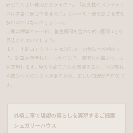
局どれくらい費用がかかるの？』『耐久性やメンテナン
スは本当に安心できるの？』といった不安を感じる方も
多いのではないでしょうか。
工期は標準で5～7日、養生期間も含めて約1週間ほどを
見込むとよいでしょう。
また、土間コンクリートは20年以上の耐久性が期待で
き、雑草や泥汚れをしっかり防ぎ、清潔な外構スペース
を実現します。厚みや施工方法を間違えると、ひび割れ
や凹みなどのリスクがあるため、正しい知識が不可欠で
す。
外構工事で理想の暮らしを実現するご提案 –
シュガリーハウス