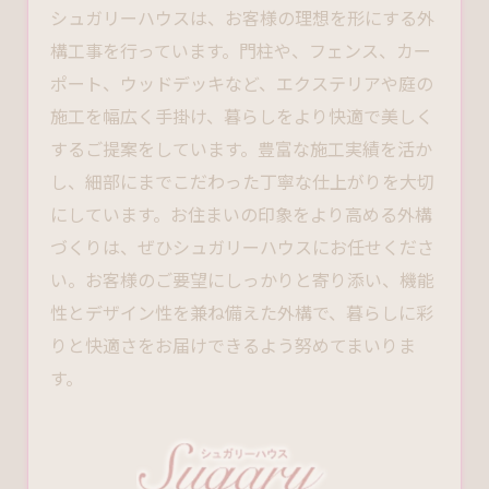
シュガリーハウスは、お客様の理想を形にする
外
構工事
を行っています。門柱や、フェンス、カー
ポート、ウッドデッキなど、エクステリアや庭の
施工を幅広く手掛け、暮らしをより快適で美しく
するご提案をしています。豊富な施工実績を活か
し、細部にまでこだわった丁寧な仕上がりを大切
にしています。お住まいの印象をより高める外構
づくりは、ぜひシュガリーハウスにお任せくださ
い。お客様のご要望にしっかりと寄り添い、機能
性とデザイン性を兼ね備えた外構で、暮らしに彩
りと快適さをお届けできるよう努めてまいりま
す。