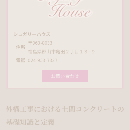
シュガリーハウス
〒963-8033
住所
福島県郡山市亀田２丁目１３−９
電話
024-953-7337
お問い合わせ
外構工事における土間コンクリートの
基礎知識と定義