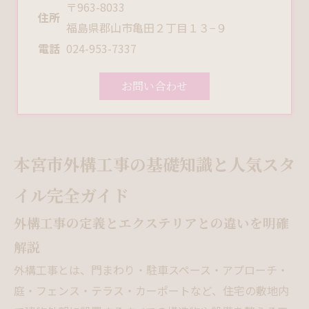
〒963-8033
住所
福島県郡山市亀田２丁目１３−９
電話
024-953-7337
お問い合わせ
本宮市外構工事の基礎知識と人気スタ
イル完全ガイド
外構工事の定義とエクステリアとの違いを明確
解説
外構工事とは、門まわり・駐車スペース・アプローチ・
庭・フェンス・テラス・カーポートなど、住宅の敷地内