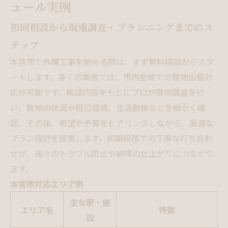
ュール実例
初回相談から現地調査・プランニングまでのス
テップ
本宮市で外構工事を始める際は、まず無料相談からスタ
ートします。多くの業者では、市内全域での現地出張対
応が可能です。相談内容をもとにプロが現地調査を行
い、敷地の状況や周辺環境、生活動線などを細かく確
認。その後、希望や予算をヒアリングしながら、最適な
プラン設計を提案します。初期段階での丁寧な打ち合わ
せが、後々のトラブル防止や納得の仕上がりにつながり
ます。
本宮市対応エリア例
主な駅・施
エリア名
特徴
設