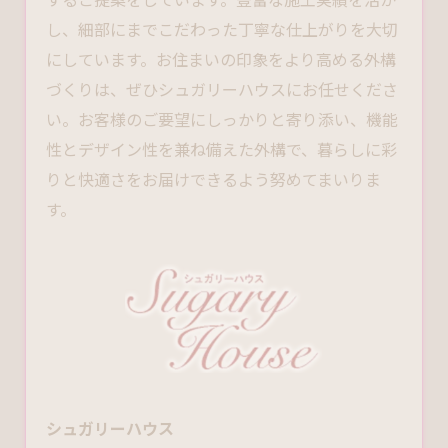
し、細部にまでこだわった丁寧な仕上がりを大切
にしています。お住まいの印象をより高める外構
づくりは、ぜひシュガリーハウスにお任せくださ
い。お客様のご要望にしっかりと寄り添い、機能
性とデザイン性を兼ね備えた外構で、暮らしに彩
りと快適さをお届けできるよう努めてまいりま
す。
シュガリーハウス