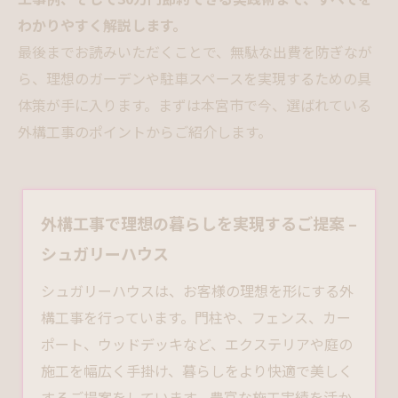
わかりやすく解説します。
最後までお読みいただくことで、無駄な出費を防ぎなが
ら、理想のガーデンや駐車スペースを実現するための具
体策が手に入ります。まずは本宮市で今、選ばれている
外構工事のポイントからご紹介します。
外構工事で理想の暮らしを実現するご提案 –
シュガリーハウス
シュガリーハウスは、お客様の理想を形にする
外
構工事
を行っています。門柱や、フェンス、カー
ポート、ウッドデッキなど、エクステリアや庭の
施工を幅広く手掛け、暮らしをより快適で美しく
するご提案をしています。豊富な施工実績を活か