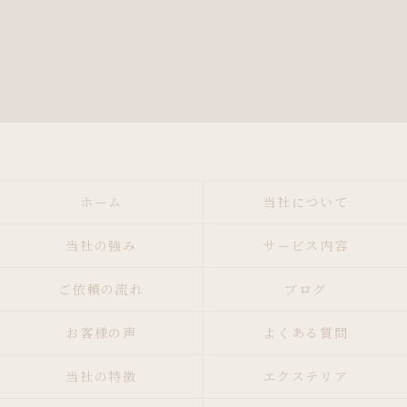
ホーム
当社について
当社の強み
サービス内容
ご依頼の流れ
ブログ
お客様の声
よくある質問
当社の特徴
エクステリア