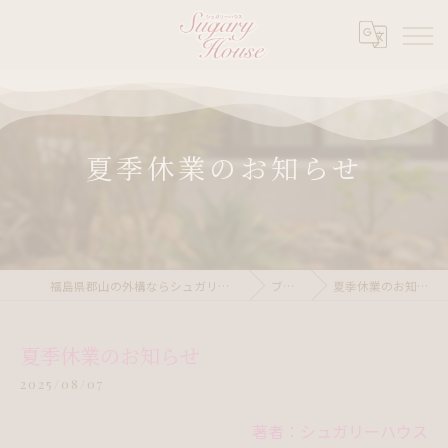
夏季休業のお知らせ
福島県郡山の外構ならシュガリーハウス
ブログ
夏季休業のお知らせ
夏季休業のお知らせ
2025/08/07
著者：シュガリーハウス