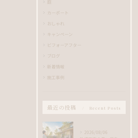
庭
カーポート
おしゃれ
キャンペーン
ビフォーアフター
ブログ
新着情報
施工事例
最近の投稿
Recent Posts
2026/08/06