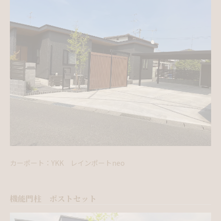
カーポート：YKK レインポートneo
機能門柱 ポストセット