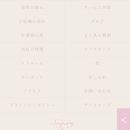
当社の強み
サービス内容
ご依頼の流れ
ブログ
お客様の声
よくある質問
当社の特徴
エクステリア
リフォーム
庭
カーポート
おしゃれ
アクセス
お問い合わせ
プライバシーポリシー
サイトマップ