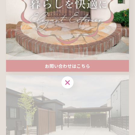
目隠しフェンス：リクシル Gスクリーン
テラス：スピーネ
お問い合わせはこちら
物置、フェンス
お問い合わせはこちら