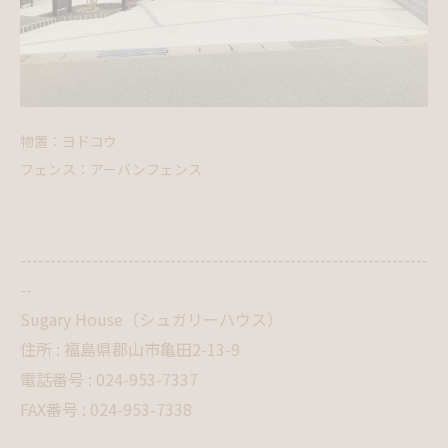
物置：ヨドコウ
フェンス：アーバンフェンス
--------------------------------------------------------------------
--
Sugary House（シュガリーハウス）
住所 : 福島県郡山市亀田2-13-9
電話番号 : 024-953-7337
FAX番号 : 024-953-7338