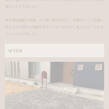
望もいただきました。
後日現地調査を実施。その際「敷地が広く、玄関を入って正面に
ある大きな窓から納屋が見えてしまうのが少し気になる」ともお
っしゃっていました。
AFTER