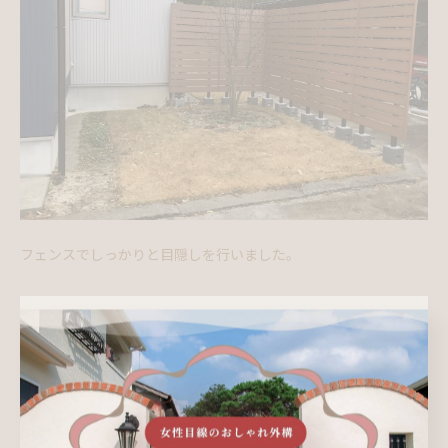
フェンスでしっかりと目隠しを行いました。
BEFORE