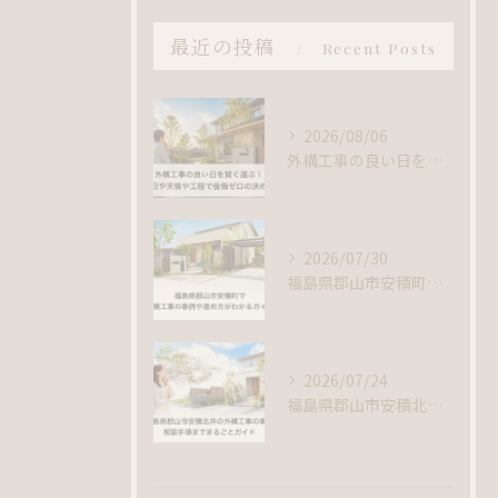
最近の投稿
Recent Posts
2026/08/06
外構工事の良い日を賢く選ぶ！吉日や天候や工程で後悔ゼロの決め方
2026/07/30
福島県郡山市安積町で外構工事の事例や進め方がわかるガイド
2026/07/24
福島県郡山市安積北井の外構工事の事例｜相談手順までまるごとガイド