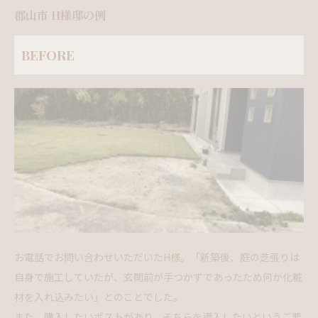
郡山市 H様邸の例
BEFORE
お電話でお問い合わせいただいたH様。「新築後、庭の芝張りは
自身で施工していたが、玄関前が手つかずであったため何か化粧
材を入れ込みたい」とのことでした。
また、購入したいポストがあり、そちらを導入したいというご要