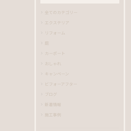
全てのカテゴリー
エクステリア
リフォーム
庭
カーポート
おしゃれ
キャンペーン
ビフォーアフター
ブログ
新着情報
施工事例