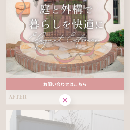
お問い合わせはこちら
AFTER
お問い合わせはこちら