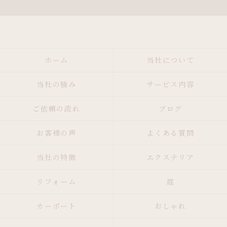
ホーム
当社について
当社の強み
サービス内容
ご依頼の流れ
ブログ
お客様の声
よくある質問
当社の特徴
エクステリア
リフォーム
庭
カーポート
おしゃれ