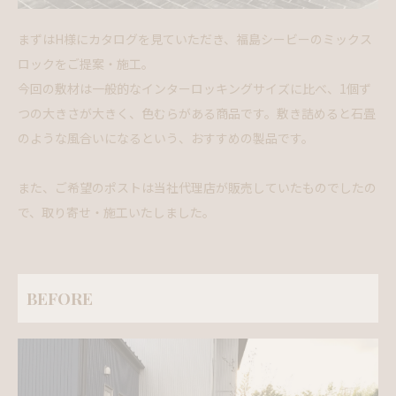
まずはH様にカタログを見ていただき、福島シービーのミックス
ロックをご提案・施工。
今回の敷材は一般的なインターロッキングサイズに比べ、1個ず
つの大きさが大きく、色むらがある商品です。敷き詰めると石畳
のような風合いになるという、おすすめの製品です。
また、ご希望のポストは当社代理店が販売していたものでしたの
で、取り寄せ・施工いたしました。
BEFORE